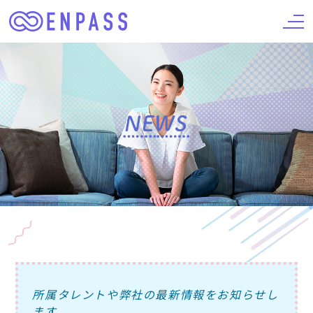
所属タレントや弊社の最新情報をお知らせし
ます