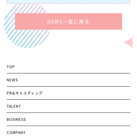
NEWS一覧に戻る
TOP
NEWS
PR&キャスティング
TALENT
BUSINESS
COMPANY