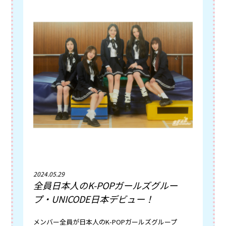
2024.05.29
全員日本人のK-POPガールズグルー
プ・UNICODE日本デビュー！
メンバー全員が日本人のK-POPガールズグループ