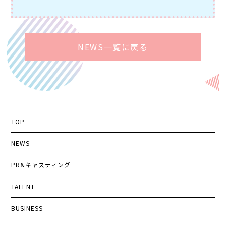
NEWS一覧に戻る
TOP
NEWS
PR&キャスティング
TALENT
BUSINESS