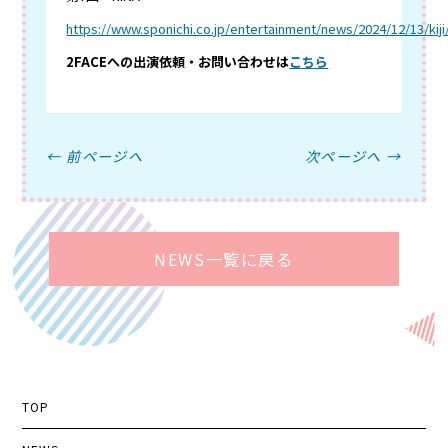
https://www.sponichi.co.jp/entertainment/news/2024/12/13/ki
2FACEへの出演依頼・お問い合わせは
こちら
← 前ページへ
次ページへ →
NEWS一覧に戻る
TOP