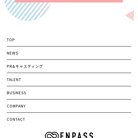
TOP
NEWS
PR&キャスティング
TALENT
BUSINESS
COMPANY
CONTACT