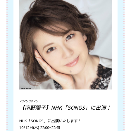
2025.09.26
【南野陽子】NHK「SONGS」に出演！
NHK「SONGS」に出演いたします！
10月2日(木) 22:00~22:45