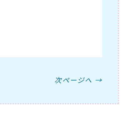
次ページへ →