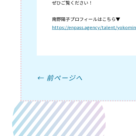
ぜひご覧ください！
南野陽子プロフィールはこちら▼
https://enpass.agency/talent/yokomi
← 前ページへ