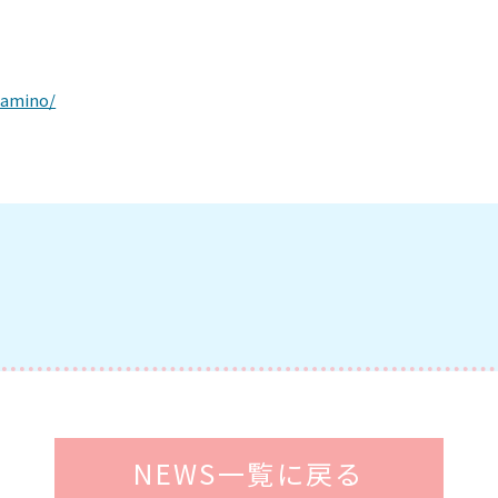
namino/
NEWS一覧に戻る