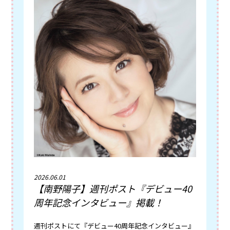
2026.06.01
【南野陽子】週刊ポスト『デビュー40
周年記念インタビュー』掲載！
週刊ポストにて『デビュー40周年記念インタビュー』