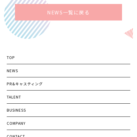
NEWS一覧に戻る
TOP
NEWS
PR&キャスティング
TALENT
BUSINESS
COMPANY
CONTACT