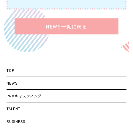
NEWS一覧に戻る
TOP
NEWS
PR&キャスティング
TALENT
BUSINESS