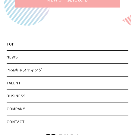
TOP
NEWS
PR&キャスティング
TALENT
BUSINESS
COMPANY
CONTACT