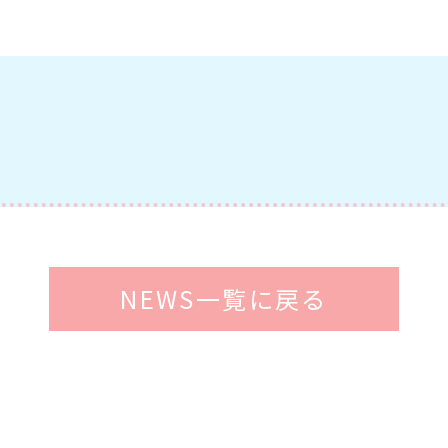
NEWS一覧に戻る