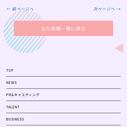
← 前ページへ
次ページへ →
主な実績一覧に戻る
TOP
NEWS
PR&キャスティング
TALENT
BUSINESS