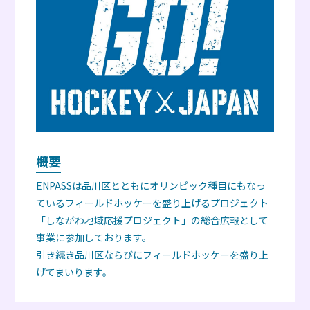
概要
ENPASSは品川区とともにオリンピック種目にもなっ
ているフィールドホッケーを盛り上げるプロジェクト
「しながわ地域応援プロジェクト」の総合広報として
事業に参加しております。
引き続き品川区ならびにフィールドホッケーを盛り上
げてまいります。