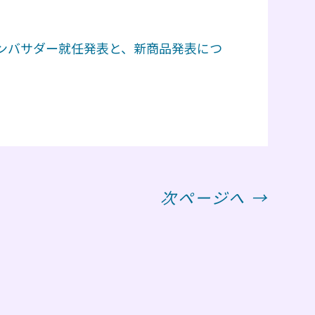
ンバサダー就任発表と、新商品発表につ
次ページへ →