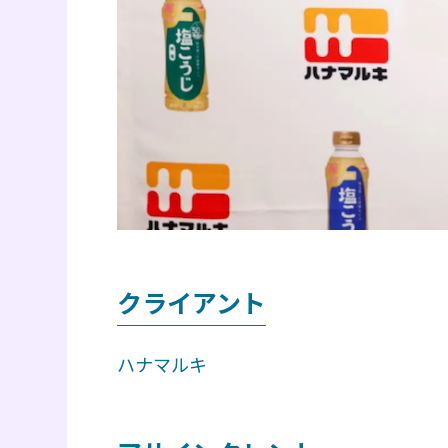
クライアント
ハナマルキ