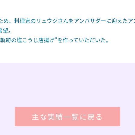
ため、料理家のリュウジさんをアンバサダーに迎えたア
希望。
“軌跡の塩こうじ唐揚げ”を作っていただいた。
主な実績一覧に戻る