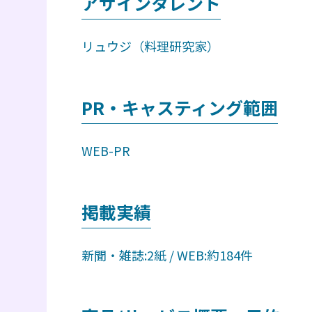
アサインタレント
リュウジ（料理研究家）
PR・キャスティング範囲
WEB-PR
掲載実績
新聞・雑誌:2紙 / WEB:約184件