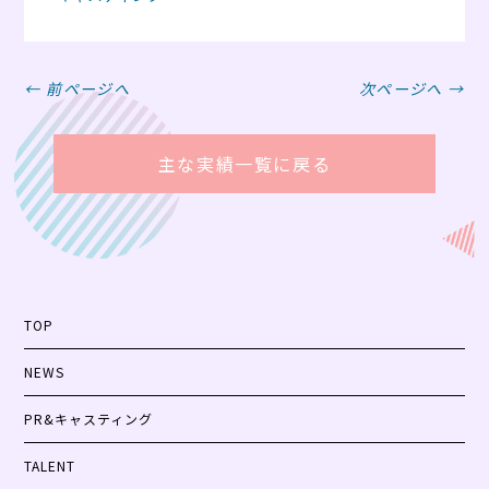
← 前ページへ
次ページへ →
主な実績一覧に戻る
TOP
NEWS
PR&キャスティング
TALENT