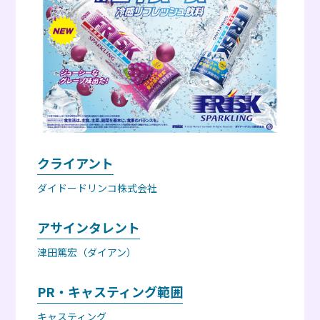
クライアント
ダイドードリンコ株式会社
アサインタレント
津田篤宏（ダイアン）
PR・キャスティング範囲
キャスティング