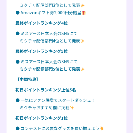
ミクチャ配信部門3位として発表
● Amazonギフト券2,000円分贈呈
最終ポイントランキング4位
● ミスアース日本大会のSNSにて
ミクチャ配信部門4位として発表
最終ポイントランキング5位
●
ミスアース日本大会のSNSにて
ミクチャ配信部門5位として発表
【中間特典】
初日ポイントランキング上位5名
● 一気にファン爆増でスタートダッシュ！
ミクチャおすすめ欄に掲載
初日ポイントランキング1位
● コンテストに必要なグッズを買い揃えよう