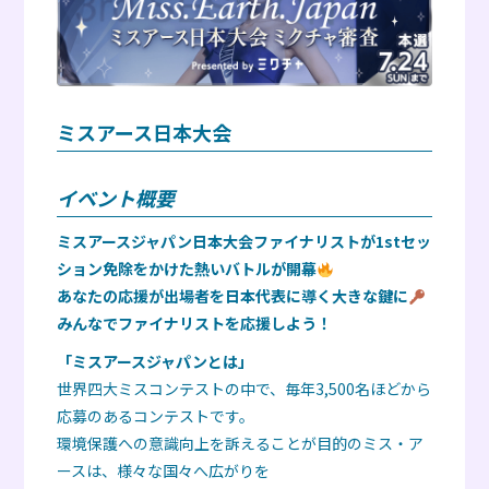
ミスアース日本大会
イベント概要
ミスアースジャパン日本大会ファイナリストが1stセッ
ション免除をかけた熱いバトルが開幕
あなたの応援が出場者を日本代表に導く大きな鍵に
みんなでファイナリストを応援しよう！
「ミスアースジャパンとは」
世界四大ミスコンテストの中で、毎年3,500名ほどから
応募のあるコンテストです。
環境保護への意識向上を訴えることが目的のミス・ア
ースは、様々な国々へ広がりを