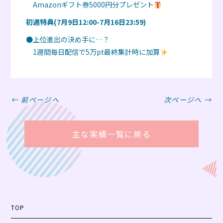
Amazonギフト券5000円分プレゼント
初週特典(7月9日12:00-7月16日23:59)
●上位進出の決め手に…？
1週間毎日配信で5万pt最終集計時に加算
← 前ページへ
次ページへ →
主な実績一覧に戻る
TOP