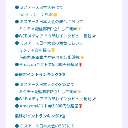
● ミスアース日本大会にて
1stセッション免除
● ミスアース日本大会の舞台において
ミクチャ配信部門1位として発表
●WEBメディアでの単独インタビュー掲載
● ミスアース日本大会の舞台において
ミクチャ賞を授与
┗都内JR電車内中吊り広告出演権
● Amazonギフト券5,000円分贈呈
最終ポイントランキング2位
● ミスアース日本大会のSNSにて
ミクチャ配信部門2位として発表
●WEBメディアでの単独インタビュー掲載
● Amazonギフト券3,000円分贈呈
最終ポイントランキング3位
● ミスアース日本大会のSNSにて